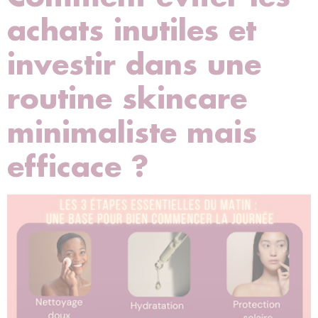
achats inutiles et
investir dans une
routine skincare
minimaliste mais
efficace ?