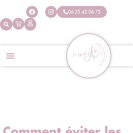
Panneau de gestion des cookies
06 25 42 06 75
Comment éviter les