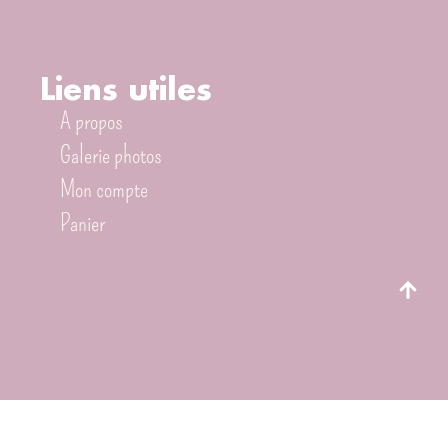
Liens utiles
A propos
Galerie photos
Mon compte
Panier
Les prestations