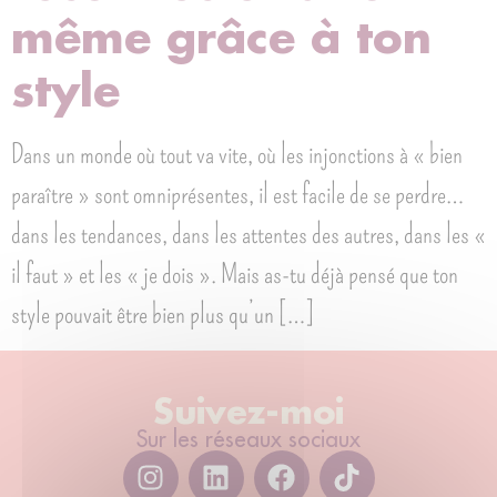
même grâce à ton
style
Dans un monde où tout va vite, où les injonctions à « bien
paraître » sont omniprésentes, il est facile de se perdre…
dans les tendances, dans les attentes des autres, dans les «
il faut » et les « je dois ». Mais as-tu déjà pensé que ton
style pouvait être bien plus qu’un […]
Suivez-moi
Sur les réseaux sociaux