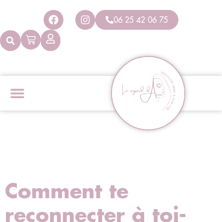
Panneau de gestion des cookies
06 25 42 06 75
Comment te
reconnecter à toi-