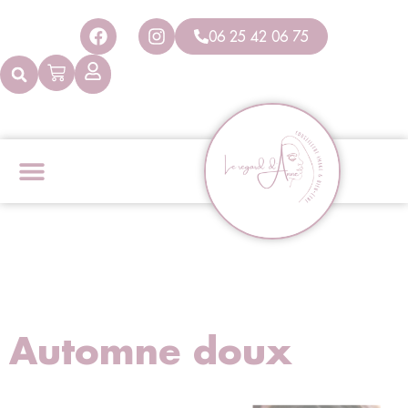
Panneau de gestion des cookies
06 25 42 06 75
Automne doux