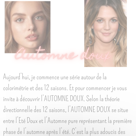
Aujourd’hui, je commence une série autour de la
colorimétrie et des 12 saisons. Et pour commencer je vous
invite à découvrir l’AUTOMNE DOUX. Selon la théorie
directionnelle des 12 saisons, l’AUTOMNE DOUX se situe
entre l’Eté Doux et l’Automne pure représentant la première
phase de l’automne après l’été. C’est la plus adoucis des